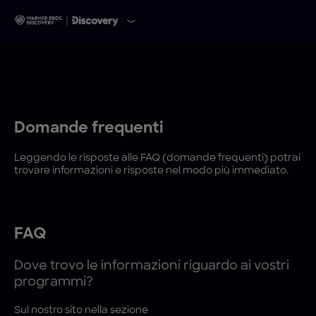
Domande frequenti
Leggendo le risposte alle FAQ (domande frequenti) potrai
trovare informazioni e risposte nel modo più immediato.
FAQ
Dove trovo le informazioni riguardo ai vostri
programmi?
Sul nostro sito nella sezione