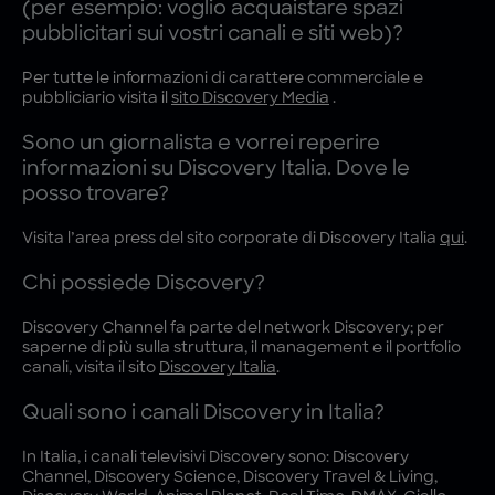
(per esempio: voglio acquaistare spazi
pubblicitari sui vostri canali e siti web)?
Per tutte le informazioni di carattere commerciale e
pubbliciario visita il
sito Discovery Media
.
Sono un giornalista e vorrei reperire
informazioni su Discovery Italia. Dove le
posso trovare?
Visita l’area press del sito corporate di Discovery Italia
qui
.
Chi possiede Discovery?
Discovery Channel fa parte del network Discovery; per
saperne di più sulla struttura, il management e il portfolio
canali, visita il sito
Discovery Italia
.
Quali sono i canali Discovery in Italia?
In Italia, i canali televisivi Discovery sono: Discovery
Channel, Discovery Science, Discovery Travel & Living,