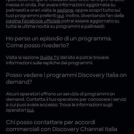
messa in onda. Per avere informazioni aggiornate su
palinsesti e orari visita la
sezione
, oppre scopri tutto sui
tuoi programmi preferiti
qui
. Inoltre, diventando fan della
pagina Facebook ufficiale
potrai essere aggiornato su
tutte le ultime novità su programmi e palinsesti.
Ho perso un episodio di un programma.
Come posso rivederlo?
Visita la sezione
Guida TV
del sito e potrai trovare
informazioni sulle repliche dei programmi.
Posso vedere i programmi Discovery Italia on
demand?
Alcuni operatori offrono un servizio di programmi on
demand. Contatta il tuo operatore per conoscere i servizi
a cui puoi avere accesso. Trova le informazioni sugli
operatori
qui
.
Chi posso contattare per accordi
commerciali con Discovery Channel Italia