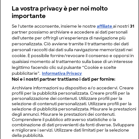
La vostra privacy è per noi molto
importante
Se l'utente acconsente, insieme le nostre
affiliate
ai nostri
31
partner possiamo archiviare e accedere ai dati personali
dell'utente per offrirgli un'esperienza di navigazione più
personalizzata. Ciò avviene tramite il trattamento dei dati
personali raccolti dai dati sulla navigazione memorizzati nei
cookie. È possibile fornire/revocare il consenso e opporsi in
qualsiasi momento al trattamento sulla base di un interesse
legittimo facendo clic sul pulsante “Cookie e scelte
pubblicitarie”.
Informativa Privacy
Noi e i nostri partner trattiamo i dati per fornire:
Archiviare informazioni su dispositivo e/o accedervi. Creare
profili per la pubblicità personalizzata. Creare profili per la
personalizzazione dei contenuti. Utilizzare profili per la
selezione di contenuti personalizzati. Utilizzare profili per la
selezione di pubblicità personalizzata. Misurare le prestazioni
degli annunci. Misurare le prestazioni dei contenuti.
Comprendere il pubblico attraverso statistiche o la
combinazione di dati provenienti da fonti diverse. Sviluppare
e migliorare i servizi. Utilizzare dati limitati per la selezione
della pubblicità.