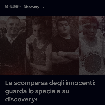
La scomparsa degli innocenti:
guarda lo speciale su
discovery+