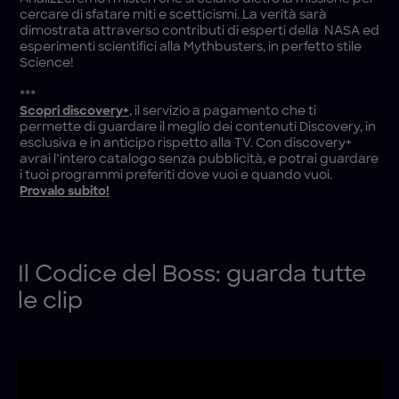
cercare di sfatare miti e scetticismi. La verità sarà
dimostrata attraverso contributi di esperti della NASA ed
esperimenti scientifici alla Mythbusters, in perfetto stile
Science!
***
Scopri discovery+
, il servizio a pagamento che ti
permette di guardare il meglio dei contenuti Discovery, in
esclusiva e in anticipo rispetto alla TV. Con discovery+
avrai l’intero catalogo senza pubblicità, e potrai guardare
i tuoi programmi preferiti dove vuoi e quando vuoi.
Provalo subito!
Il Codice del Boss: guarda tutte
le clip