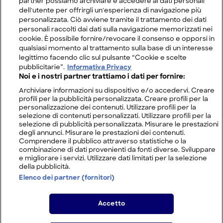
partner possiamo archiviare e accedere ai dati personali
dell'utente per offrirgli un'esperienza di navigazione più
personalizzata. Ciò avviene tramite il trattamento dei dati
personali raccolti dai dati sulla navigazione memorizzati nei
cookie. È possibile fornire/revocare il consenso e opporsi in
qualsiasi momento al trattamento sulla base di un interesse
legittimo facendo clic sul pulsante “Cookie e scelte
pubblicitarie”.
Informativa Privacy
Noi e i nostri partner trattiamo i dati per fornire:
Archiviare informazioni su dispositivo e/o accedervi. Creare
profili per la pubblicità personalizzata. Creare profili per la
personalizzazione dei contenuti. Utilizzare profili per la
selezione di contenuti personalizzati. Utilizzare profili per la
selezione di pubblicità personalizzata. Misurare le prestazioni
degli annunci. Misurare le prestazioni dei contenuti.
Comprendere il pubblico attraverso statistiche o la
combinazione di dati provenienti da fonti diverse. Sviluppare
e migliorare i servizi. Utilizzare dati limitati per la selezione
della pubblicità.
Elenco dei partner (fornitori)
Accetto