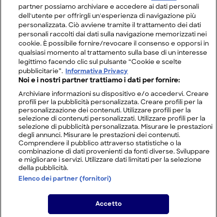
partner possiamo archiviare e accedere ai dati personali
dell'utente per offrirgli un'esperienza di navigazione più
personalizzata. Ciò avviene tramite il trattamento dei dati
personali raccolti dai dati sulla navigazione memorizzati nei
cookie. È possibile fornire/revocare il consenso e opporsi in
qualsiasi momento al trattamento sulla base di un interesse
legittimo facendo clic sul pulsante “Cookie e scelte
pubblicitarie”.
Informativa Privacy
Noi e i nostri partner trattiamo i dati per fornire:
Archiviare informazioni su dispositivo e/o accedervi. Creare
profili per la pubblicità personalizzata. Creare profili per la
personalizzazione dei contenuti. Utilizzare profili per la
selezione di contenuti personalizzati. Utilizzare profili per la
selezione di pubblicità personalizzata. Misurare le prestazioni
degli annunci. Misurare le prestazioni dei contenuti.
Comprendere il pubblico attraverso statistiche o la
combinazione di dati provenienti da fonti diverse. Sviluppare
e migliorare i servizi. Utilizzare dati limitati per la selezione
della pubblicità.
Elenco dei partner (fornitori)
Accetto