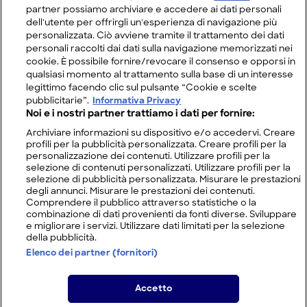
partner possiamo archiviare e accedere ai dati personali
dell'utente per offrirgli un'esperienza di navigazione più
personalizzata. Ciò avviene tramite il trattamento dei dati
personali raccolti dai dati sulla navigazione memorizzati nei
cookie. È possibile fornire/revocare il consenso e opporsi in
qualsiasi momento al trattamento sulla base di un interesse
legittimo facendo clic sul pulsante “Cookie e scelte
pubblicitarie”.
Informativa Privacy
Noi e i nostri partner trattiamo i dati per fornire:
Archiviare informazioni su dispositivo e/o accedervi. Creare
profili per la pubblicità personalizzata. Creare profili per la
personalizzazione dei contenuti. Utilizzare profili per la
selezione di contenuti personalizzati. Utilizzare profili per la
selezione di pubblicità personalizzata. Misurare le prestazioni
degli annunci. Misurare le prestazioni dei contenuti.
Comprendere il pubblico attraverso statistiche o la
combinazione di dati provenienti da fonti diverse. Sviluppare
e migliorare i servizi. Utilizzare dati limitati per la selezione
della pubblicità.
Elenco dei partner (fornitori)
Accetto