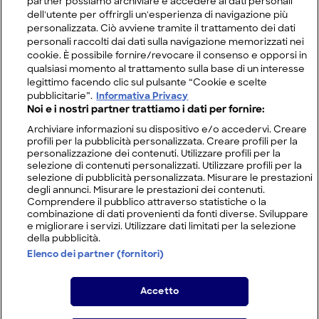
partner possiamo archiviare e accedere ai dati personali
dell'utente per offrirgli un'esperienza di navigazione più
personalizzata. Ciò avviene tramite il trattamento dei dati
personali raccolti dai dati sulla navigazione memorizzati nei
cookie. È possibile fornire/revocare il consenso e opporsi in
qualsiasi momento al trattamento sulla base di un interesse
legittimo facendo clic sul pulsante “Cookie e scelte
pubblicitarie”.
Informativa Privacy
Noi e i nostri partner trattiamo i dati per fornire:
Archiviare informazioni su dispositivo e/o accedervi. Creare
profili per la pubblicità personalizzata. Creare profili per la
personalizzazione dei contenuti. Utilizzare profili per la
selezione di contenuti personalizzati. Utilizzare profili per la
selezione di pubblicità personalizzata. Misurare le prestazioni
degli annunci. Misurare le prestazioni dei contenuti.
Comprendere il pubblico attraverso statistiche o la
combinazione di dati provenienti da fonti diverse. Sviluppare
e migliorare i servizi. Utilizzare dati limitati per la selezione
della pubblicità.
Elenco dei partner (fornitori)
Accetto