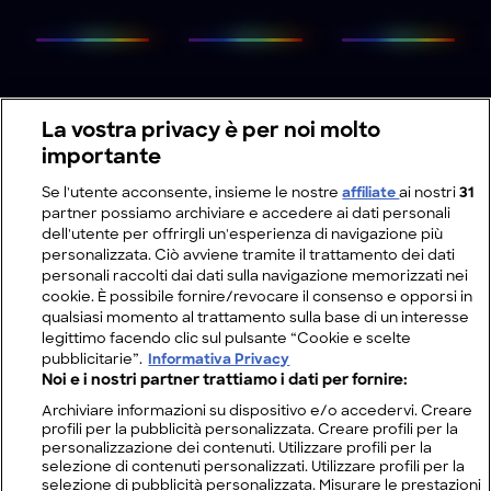
La vostra privacy è per noi molto
importante
Se l'utente acconsente, insieme le nostre
affiliate
ai nostri
31
partner possiamo archiviare e accedere ai dati personali
dell'utente per offrirgli un'esperienza di navigazione più
personalizzata. Ciò avviene tramite il trattamento dei dati
personali raccolti dai dati sulla navigazione memorizzati nei
cookie. È possibile fornire/revocare il consenso e opporsi in
qualsiasi momento al trattamento sulla base di un interesse
legittimo facendo clic sul pulsante “Cookie e scelte
pubblicitarie”.
Informativa Privacy
Noi e i nostri partner trattiamo i dati per fornire:
Archiviare informazioni su dispositivo e/o accedervi. Creare
profili per la pubblicità personalizzata. Creare profili per la
personalizzazione dei contenuti. Utilizzare profili per la
selezione di contenuti personalizzati. Utilizzare profili per la
selezione di pubblicità personalizzata. Misurare le prestazioni