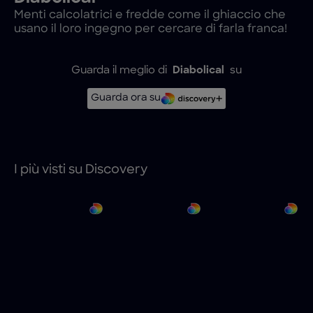
Menti calcolatrici e fredde come il ghiaccio che
usano il loro ingegno per cercare di farla franca!
Guarda il meglio di
Diabolical
su
Guarda ora su
I più visti su Discovery