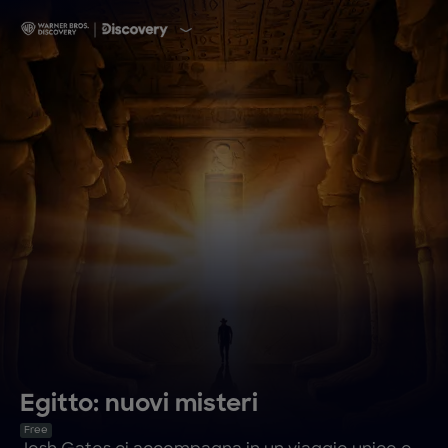
Egitto: nuovi misteri
Free