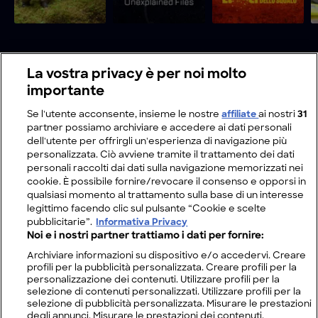
La vostra privacy è per noi molto
importante
Se l'utente acconsente, insieme le nostre
affiliate
ai nostri
31
partner possiamo archiviare e accedere ai dati personali
dell'utente per offrirgli un'esperienza di navigazione più
personalizzata. Ciò avviene tramite il trattamento dei dati
personali raccolti dai dati sulla navigazione memorizzati nei
cookie. È possibile fornire/revocare il consenso e opporsi in
qualsiasi momento al trattamento sulla base di un interesse
legittimo facendo clic sul pulsante “Cookie e scelte
pubblicitarie”.
Informativa Privacy
Noi e i nostri partner trattiamo i dati per fornire:
Archiviare informazioni su dispositivo e/o accedervi. Creare
profili per la pubblicità personalizzata. Creare profili per la
personalizzazione dei contenuti. Utilizzare profili per la
selezione di contenuti personalizzati. Utilizzare profili per la
selezione di pubblicità personalizzata. Misurare le prestazioni
degli annunci. Misurare le prestazioni dei contenuti.