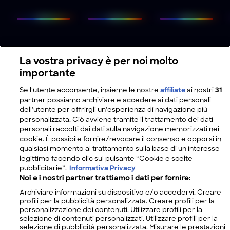
La vostra privacy è per noi molto
importante
Se l'utente acconsente, insieme le nostre
affiliate
ai nostri
31
partner possiamo archiviare e accedere ai dati personali
dell'utente per offrirgli un'esperienza di navigazione più
personalizzata. Ciò avviene tramite il trattamento dei dati
personali raccolti dai dati sulla navigazione memorizzati nei
cookie. È possibile fornire/revocare il consenso e opporsi in
qualsiasi momento al trattamento sulla base di un interesse
legittimo facendo clic sul pulsante “Cookie e scelte
pubblicitarie”.
Informativa Privacy
Noi e i nostri partner trattiamo i dati per fornire:
Archiviare informazioni su dispositivo e/o accedervi. Creare
profili per la pubblicità personalizzata. Creare profili per la
personalizzazione dei contenuti. Utilizzare profili per la
selezione di contenuti personalizzati. Utilizzare profili per la
selezione di pubblicità personalizzata. Misurare le prestazioni