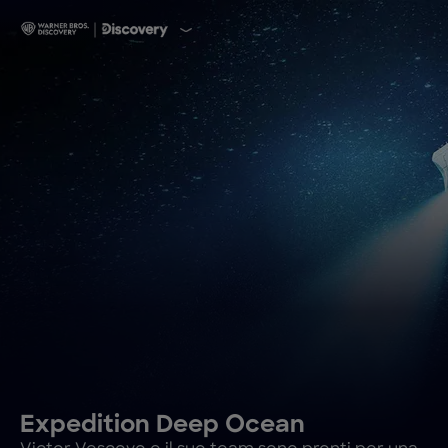
Expedition Deep Ocean