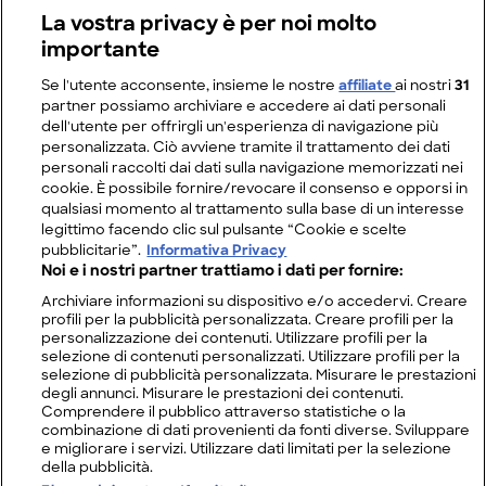
La vostra privacy è per noi molto
importante
Se l'utente acconsente, insieme le nostre
affiliate
ai nostri
31
partner possiamo archiviare e accedere ai dati personali
dell'utente per offrirgli un'esperienza di navigazione più
personalizzata. Ciò avviene tramite il trattamento dei dati
personali raccolti dai dati sulla navigazione memorizzati nei
cookie. È possibile fornire/revocare il consenso e opporsi in
qualsiasi momento al trattamento sulla base di un interesse
legittimo facendo clic sul pulsante “Cookie e scelte
pubblicitarie”.
Informativa Privacy
Noi e i nostri partner trattiamo i dati per fornire:
Archiviare informazioni su dispositivo e/o accedervi. Creare
profili per la pubblicità personalizzata. Creare profili per la
personalizzazione dei contenuti. Utilizzare profili per la
selezione di contenuti personalizzati. Utilizzare profili per la
selezione di pubblicità personalizzata. Misurare le prestazioni
degli annunci. Misurare le prestazioni dei contenuti.
Comprendere il pubblico attraverso statistiche o la
combinazione di dati provenienti da fonti diverse. Sviluppare
e migliorare i servizi. Utilizzare dati limitati per la selezione
della pubblicità.