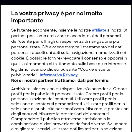
La vostra privacy è per noi molto
importante
Se l'utente acconsente, insieme le nostre
affiliate
ai nostri
31
partner possiamo archiviare e accedere ai dati personali
dell'utente per offrirgli un'esperienza di navigazione più
personalizzata. Ciò avviene tramite il trattamento dei dati
personali raccolti dai dati sulla navigazione memorizzati nei
cookie. È possibile fornire/revocare il consenso e opporsi in
qualsiasi momento al trattamento sulla base di un interesse
legittimo facendo clic sul pulsante “Cookie e scelte
pubblicitarie”.
Informativa Privacy
Noi e i nostri partner trattiamo i dati per fornire:
Archiviare informazioni su dispositivo e/o accedervi. Creare
profili per la pubblicità personalizzata. Creare profili per la
personalizzazione dei contenuti. Utilizzare profili per la
selezione di contenuti personalizzati. Utilizzare profili per la
selezione di pubblicità personalizzata. Misurare le prestazioni
degli annunci. Misurare le prestazioni dei contenuti.
Comprendere il pubblico attraverso statistiche o la
combinazione di dati provenienti da fonti diverse. Sviluppare
e migliorare i servizi. Utilizzare dati limitati per la selezione