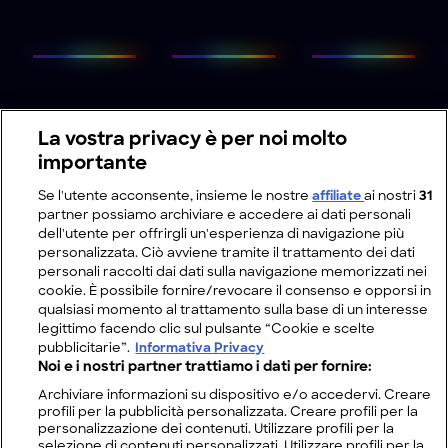
La vostra privacy è per noi molto
importante
Se l'utente acconsente, insieme le nostre
affiliate
ai nostri
31
partner possiamo archiviare e accedere ai dati personali
dell'utente per offrirgli un'esperienza di navigazione più
personalizzata. Ciò avviene tramite il trattamento dei dati
personali raccolti dai dati sulla navigazione memorizzati nei
cookie. È possibile fornire/revocare il consenso e opporsi in
qualsiasi momento al trattamento sulla base di un interesse
legittimo facendo clic sul pulsante “Cookie e scelte
pubblicitarie”.
Informativa Privacy
Noi e i nostri partner trattiamo i dati per fornire:
Archiviare informazioni su dispositivo e/o accedervi. Creare
profili per la pubblicità personalizzata. Creare profili per la
personalizzazione dei contenuti. Utilizzare profili per la
selezione di contenuti personalizzati. Utilizzare profili per la