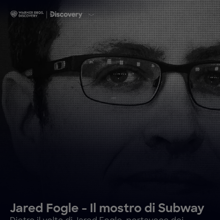
Jared Fogle - Il mostro di Subway