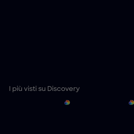
I più visti su Discovery