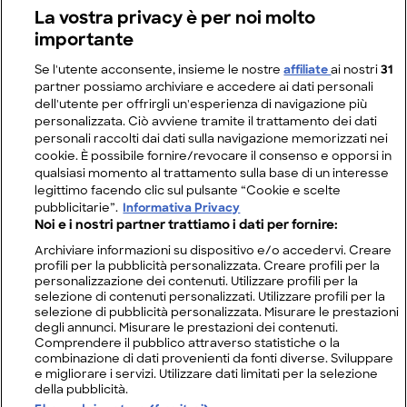
La vostra privacy è per noi molto
importante
Se l'utente acconsente, insieme le nostre
affiliate
ai nostri
31
partner possiamo archiviare e accedere ai dati personali
dell'utente per offrirgli un'esperienza di navigazione più
personalizzata. Ciò avviene tramite il trattamento dei dati
personali raccolti dai dati sulla navigazione memorizzati nei
cookie. È possibile fornire/revocare il consenso e opporsi in
qualsiasi momento al trattamento sulla base di un interesse
legittimo facendo clic sul pulsante “Cookie e scelte
pubblicitarie”.
Informativa Privacy
Noi e i nostri partner trattiamo i dati per fornire:
Archiviare informazioni su dispositivo e/o accedervi. Creare
profili per la pubblicità personalizzata. Creare profili per la
personalizzazione dei contenuti. Utilizzare profili per la
selezione di contenuti personalizzati. Utilizzare profili per la
selezione di pubblicità personalizzata. Misurare le prestazioni
degli annunci. Misurare le prestazioni dei contenuti.
Comprendere il pubblico attraverso statistiche o la
combinazione di dati provenienti da fonti diverse. Sviluppare
e migliorare i servizi. Utilizzare dati limitati per la selezione
della pubblicità.