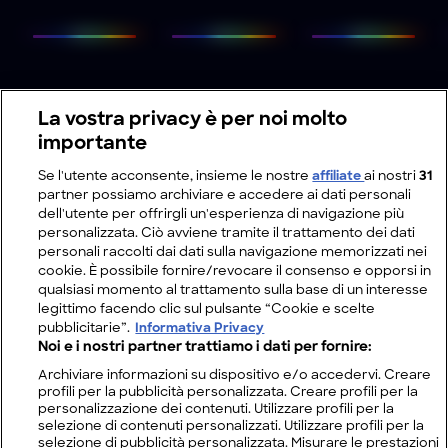
La vostra privacy è per noi molto
importante
Se l'utente acconsente, insieme le nostre
affiliate
ai nostri
31
partner possiamo archiviare e accedere ai dati personali
dell'utente per offrirgli un'esperienza di navigazione più
personalizzata. Ciò avviene tramite il trattamento dei dati
personali raccolti dai dati sulla navigazione memorizzati nei
cookie. È possibile fornire/revocare il consenso e opporsi in
qualsiasi momento al trattamento sulla base di un interesse
legittimo facendo clic sul pulsante “Cookie e scelte
pubblicitarie”.
Informativa Privacy
Noi e i nostri partner trattiamo i dati per fornire:
Archiviare informazioni su dispositivo e/o accedervi. Creare
profili per la pubblicità personalizzata. Creare profili per la
personalizzazione dei contenuti. Utilizzare profili per la
selezione di contenuti personalizzati. Utilizzare profili per la
selezione di pubblicità personalizzata. Misurare le prestazioni