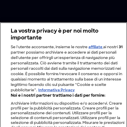
La vostra privacy è per noi molto
importante
Se l'utente acconsente, insieme le nostre
affiliate
ai nostri
31
partner possiamo archiviare e accedere ai dati personali
dell'utente per offrirgli un'esperienza di navigazione più
personalizzata. Ciò avviene tramite il trattamento dei dati
personali raccolti dai dati sulla navigazione memorizzati nei
cookie. È possibile fornire/revocare il consenso e opporsi in
qualsiasi momento al trattamento sulla base di un interesse
legittimo facendo clic sul pulsante “Cookie e scelte
pubblicitarie”.
Informativa Privacy
Noi e i nostri partner trattiamo i dati per fornire:
Archiviare informazioni su dispositivo e/o accedervi. Creare
profili per la pubblicità personalizzata. Creare profili per la
personalizzazione dei contenuti. Utilizzare profili per la
selezione di contenuti personalizzati. Utilizzare profili per la
selezione di pubblicità personalizzata. Misurare le prestazioni