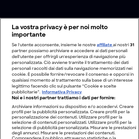
La vostra privacy è per noi molto
importante
Se l'utente acconsente, insieme le nostre
affiliate
ai nostri
31
partner possiamo archiviare e accedere ai dati personali
dell'utente per offrirgli un'esperienza di navigazione più
personalizzata. Ciò avviene tramite il trattamento dei dati
personali raccolti dai dati sulla navigazione memorizzati nei
cookie. È possibile fornire/revocare il consenso e opporsi in
qualsiasi momento al trattamento sulla base di un interesse
legittimo facendo clic sul pulsante “Cookie e scelte
pubblicitarie”.
Informativa Privacy
Noi e i nostri partner trattiamo i dati per fornire:
Archiviare informazioni su dispositivo e/o accedervi. Creare
profili per la pubblicità personalizzata. Creare profili per la
personalizzazione dei contenuti. Utilizzare profili per la
selezione di contenuti personalizzati. Utilizzare profili per la
selezione di pubblicità personalizzata. Misurare le prestazioni
degli annunci. Misurare le prestazioni dei contenuti.
Comprendere il pubblico attraverso statistiche o la