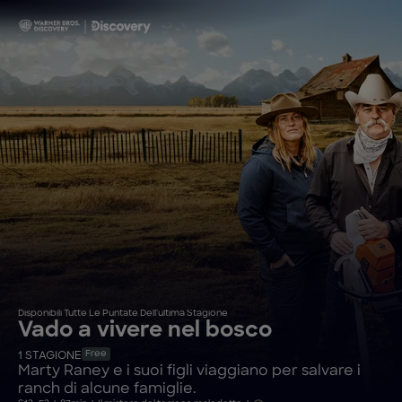
Disponibili Tutte Le Puntate Dell'ultima Stagione
Vado a vivere nel bosco
Free
1
STAGIONE
Marty Raney e i suoi figli viaggiano per salvare i
ranch di alcune famiglie.